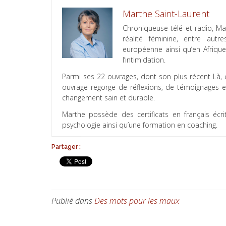
Marthe Saint-Laurent
Chroniqueuse télé et radio, M
réalité féminine, entre aut
européenne ainsi qu’en Afrique
l’intimidation.
Parmi ses 22 ouvrages, dont son plus récent Là,
ouvrage regorge de réflexions, de témoignages e
changement sain et durable.
Marthe possède des certificats en français écri
psychologie ainsi qu’une formation en coaching.
Partager :
Publié dans
Des mots pour les maux