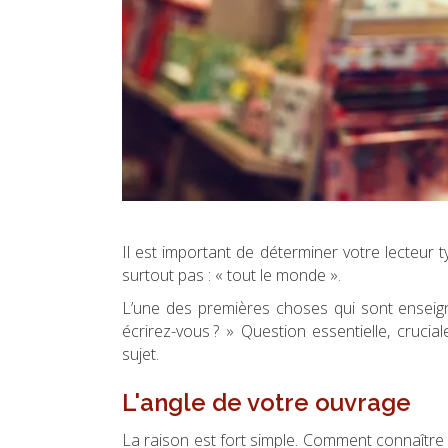
Il est important de déterminer votre lecteur t
surtout pas : « tout le monde ».
L’une des premières choses qui sont enseignée
écrirez-vous ? » Question essentielle, crucia
sujet.
L'angle de votre ouvrage
La raison est fort simple. Comment connaître