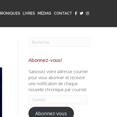
HRONIQUES
LIVRES
MÉDIAS
CONTACT
Abonnez-vous!
Saisissez votre adresse courriel
pour vous abonner et recevoir
une notification de chaque
nouvelle chronique par courriel.
Courriel
Abonnez-vous