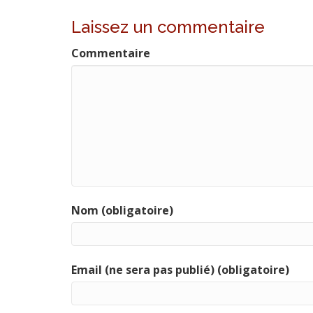
Laissez un commentaire
Commentaire
Nom (obligatoire)
Email (ne sera pas publié) (obligatoire)