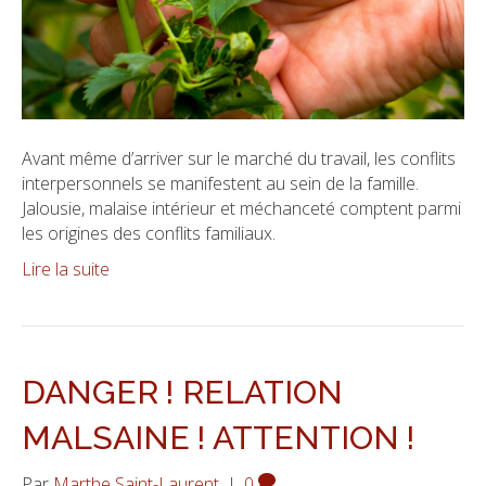
Avant même d’arriver sur le marché du travail, les conflits
interpersonnels se manifestent au sein de la famille.
Jalousie, malaise intérieur et méchanceté comptent parmi
les origines des conflits familiaux.
Lire la suite
DANGER ! RELATION
MALSAINE ! ATTENTION !
Par
Marthe Saint-Laurent
|
0