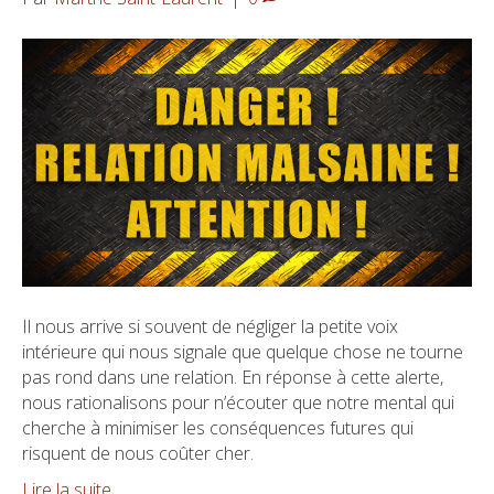
Il nous arrive si souvent de négliger la petite voix
intérieure qui nous signale que quelque chose ne tourne
pas rond dans une relation. En réponse à cette alerte,
nous rationalisons pour n’écouter que notre mental qui
cherche à minimiser les conséquences futures qui
risquent de nous coûter cher.
Lire la suite