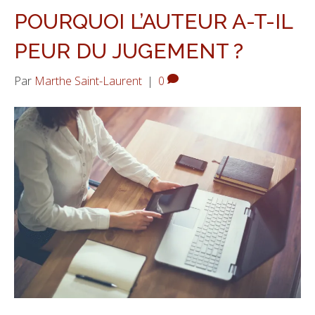
POURQUOI L’AUTEUR A-T-IL
PEUR DU JUGEMENT ?
Par
Marthe Saint-Laurent
|
0