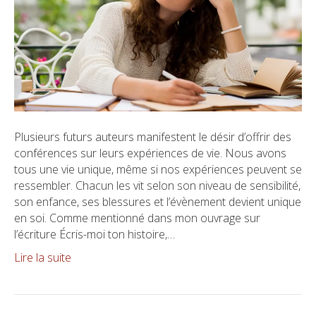
Plusieurs futurs auteurs manifestent le désir d’offrir des
conférences sur leurs expériences de vie. Nous avons
tous une vie unique, même si nos expériences peuvent se
ressembler. Chacun les vit selon son niveau de sensibilité,
son enfance, ses blessures et l’évènement devient unique
en soi. Comme mentionné dans mon ouvrage sur
l’écriture Écris-moi ton histoire,…
Lire la suite