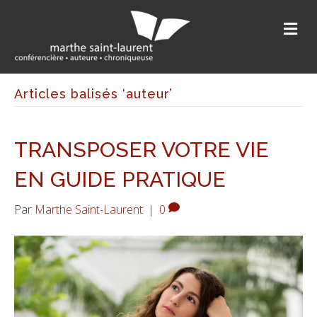
M
Articles balisés ‘auteur’
TRANSPOSER VOTRE VIE
EN GUIDE PRATIQUE
Par
Marthe Saint-Laurent
|
0